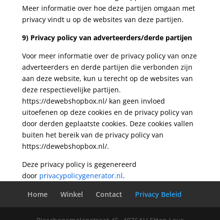
Meer informatie over hoe deze partijen omgaan met
privacy vindt u op de websites van deze partijen.
9) Privacy policy van adverteerders/derde partijen
Voor meer informatie over de privacy policy van onze
adverteerders en derde partijen die verbonden zijn
aan deze website, kun u terecht op de websites van
deze respectievelijke partijen.
https://dewebshopbox.nl/ kan geen invloed
uitoefenen op deze cookies en de privacy policy van
door derden geplaatste cookies. Deze cookies vallen
buiten het bereik van de privacy policy van
https://dewebshopbox.nl/.
Deze privacy policy is gegenereerd
door
privacypolicygenerator.nl
.
Home
Winkel
Contact
Privacy Beleid