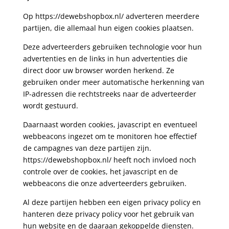
Op https://dewebshopbox.nl/ adverteren meerdere
partijen, die allemaal hun eigen cookies plaatsen.
Deze adverteerders gebruiken technologie voor hun
advertenties en de links in hun advertenties die
direct door uw browser worden herkend. Ze
gebruiken onder meer automatische herkenning van
IP-adressen die rechtstreeks naar de adverteerder
wordt gestuurd.
Daarnaast worden cookies, javascript en eventueel
webbeacons ingezet om te monitoren hoe effectief
de campagnes van deze partijen zijn.
https://dewebshopbox.nl/ heeft noch invloed noch
controle over de cookies, het javascript en de
webbeacons die onze adverteerders gebruiken.
Al deze partijen hebben een eigen privacy policy en
hanteren deze privacy policy voor het gebruik van
hun website en de daaraan gekoppelde diensten.