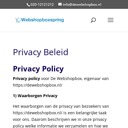
020-12121212
info@dewebshopbox.nl
Privacy Beleid
Privacy Policy
Privacy policy
voor De Webshopbox, eigenaar van
https://dewebshopbox.nl/
1) Waarborgen Privacy
Het waarborgen van de privacy van bezoekers van
https://dewebshopbox.nl/ is een belangrijke taak
voor ons. Daarom beschrijven we in onze privacy
policy welke informatie we verzamelen en hoe we