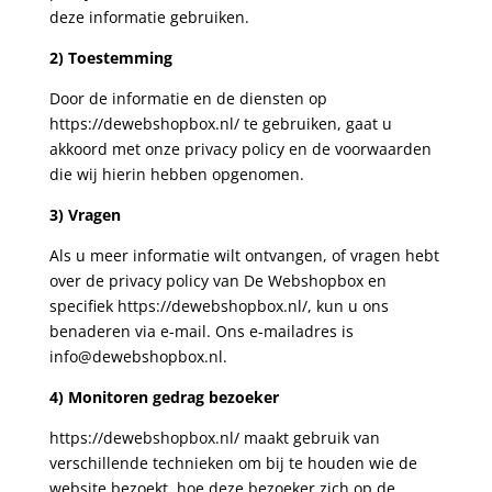
deze informatie gebruiken.
2) Toestemming
Door de informatie en de diensten op
https://dewebshopbox.nl/ te gebruiken, gaat u
akkoord met onze privacy policy en de voorwaarden
die wij hierin hebben opgenomen.
3) Vragen
Als u meer informatie wilt ontvangen, of vragen hebt
over de privacy policy van De Webshopbox en
specifiek https://dewebshopbox.nl/, kun u ons
benaderen via e-mail. Ons e-mailadres is
info@dewebshopbox.nl.
4) Monitoren gedrag bezoeker
https://dewebshopbox.nl/ maakt gebruik van
verschillende technieken om bij te houden wie de
website bezoekt, hoe deze bezoeker zich op de