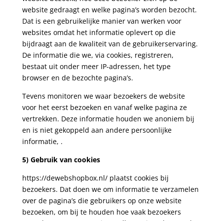
website gedraagt en welke pagina’s worden bezocht.
Dat is een gebruikelijke manier van werken voor
websites omdat het informatie oplevert op die
bijdraagt aan de kwaliteit van de gebruikerservaring.
De informatie die we, via cookies, registreren,
bestaat uit onder meer IP-adressen, het type
browser en de bezochte pagina’s.
Tevens monitoren we waar bezoekers de website
voor het eerst bezoeken en vanaf welke pagina ze
vertrekken. Deze informatie houden we anoniem bij
en is niet gekoppeld aan andere persoonlijke
informatie, .
5) Gebruik van cookies
https://dewebshopbox.nl/ plaatst cookies bij
bezoekers. Dat doen we om informatie te verzamelen
over de pagina’s die gebruikers op onze website
bezoeken, om bij te houden hoe vaak bezoekers