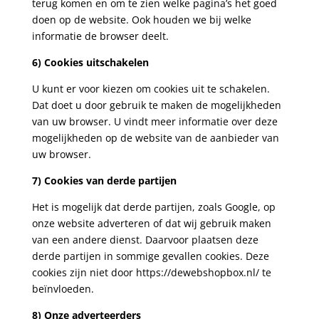
terug komen en om te zien welke pagina’s het goed
doen op de website. Ook houden we bij welke
informatie de browser deelt.
6) Cookies uitschakelen
U kunt er voor kiezen om cookies uit te schakelen.
Dat doet u door gebruik te maken de mogelijkheden
van uw browser. U vindt meer informatie over deze
mogelijkheden op de website van de aanbieder van
uw browser.
7) Cookies van derde partijen
Het is mogelijk dat derde partijen, zoals Google, op
onze website adverteren of dat wij gebruik maken
van een andere dienst. Daarvoor plaatsen deze
derde partijen in sommige gevallen cookies. Deze
cookies zijn niet door https://dewebshopbox.nl/ te
beïnvloeden.
8)
Onze adverteerders